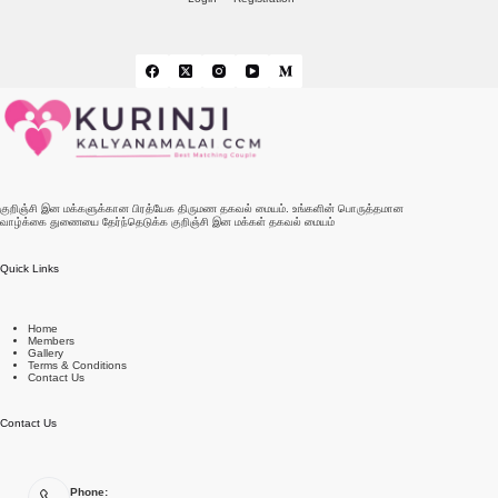
குறிஞ்சி இன மக்களுக்கான பிரத்யேக திருமண தகவல் மையம். உங்களின் பொருத்தமான
வாழ்க்கை துணையை தேர்ந்தெடுக்க குறிஞ்சி இன மக்கள் தகவல் மையம்
Quick Links
Home
Members
Gallery
Terms & Conditions
Contact Us
Contact Us
Phone: