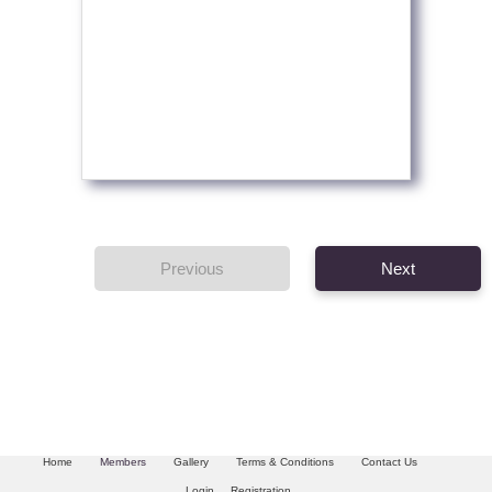
Previous
Next
Home
Members
Gallery
Terms & Conditions
Contact Us
Login
Registration